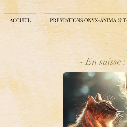
ACCUEIL
PRESTATIONS ONYX-ANIMA & T
- En suisse