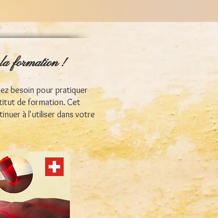
la formation !
rez besoin pour pratiquer
stitut de formation. Cet
uer à l'utiliser dans votre