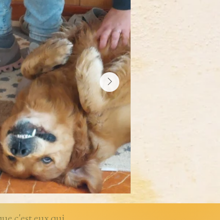
que c'est eux qui