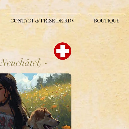
CONTACT & PRISE DE RDV
BOUTIQUE
:
Neuchâtel) -