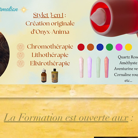
La Formation est ouverte aux
: