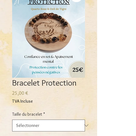
Bracelet Protection
Prix
25,00 €
TVA Incluse
Taille du bracelet
*