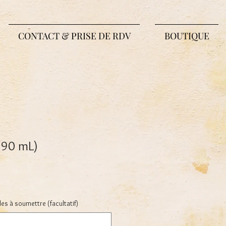
CONTACT & PRISE DE RDV
BOUTIQUE
(90 mL)
 à soumettre (facultatif)