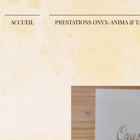
ACCUEIL
PRESTATIONS ONYX-ANIMA & T