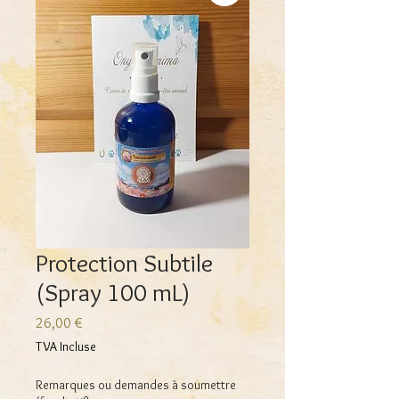
Protection Subtile
(Spray 100 mL)
Prix
26,00 €
TVA Incluse
Remarques ou demandes à soumettre