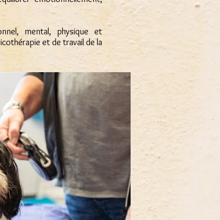
nel, mental, physique et
icothérapie et de travail de la