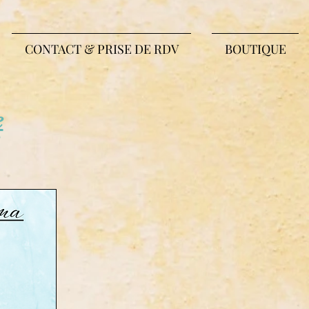
CONTACT & PRISE DE RDV
BOUTIQUE
e