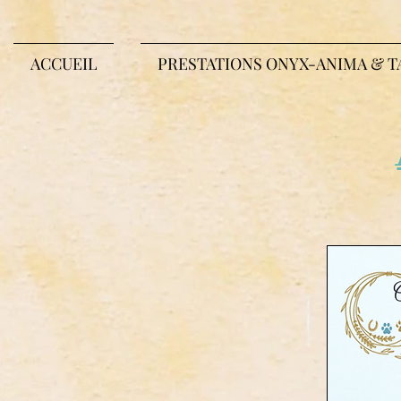
ACCUEIL
PRESTATIONS ONYX-ANIMA & T