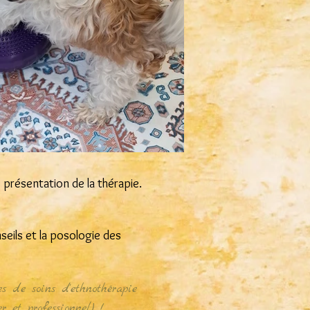
présentation de la thérapie.
nseils et la posologie des
s de soins d'ethnothérapie
 et professionnel) !