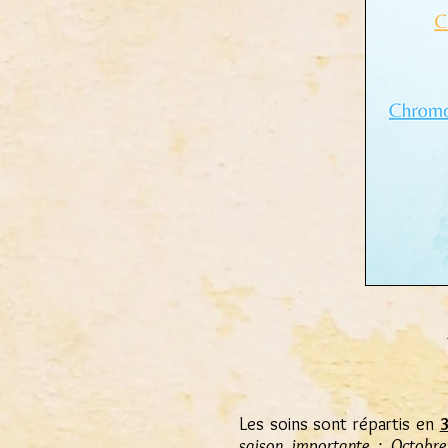
Les soins sont répartis en
saison importante : Octobre